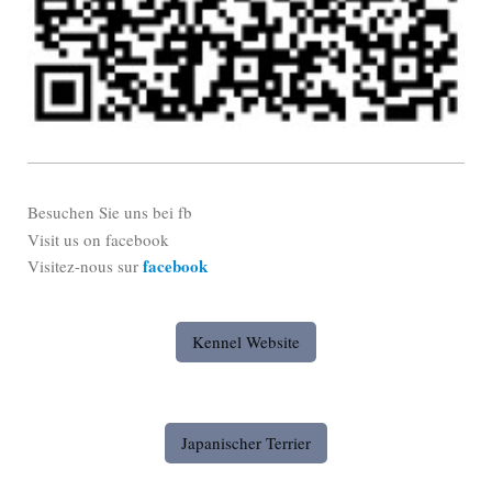
Besuchen Sie uns bei fb
Visit us on facebook
facebook
Visitez-nous sur
Kennel Website
Japanischer Terrier