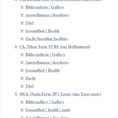
Bildergalerie / Gallery
Ausstellungen / dogshows
Titel
Gesundheit / Health
Zucht /breeding facilities
Ch. Nihon Teria YURI vom Hoffnungstal
Bildergallerie / Gallery
Ausstellungen / dogshows
Gesundheit / Health
Zucht
Titel
MCh. Ozaki Farm JP's Yasuo (aka Yasu) male)
Bildergallery / Gallery
Gesundheit / health / santé
Ausstellungen / dog shows