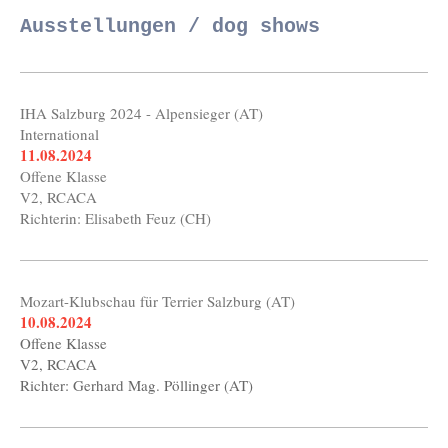
Ausstellungen / dog shows
IHA Salzburg 2024 - Alpensieger (AT)
International
11.08.2024
Offene Klasse
V2, RCACA
Richterin: Elisabeth Feuz (CH)
Mozart-Klubschau für Terrier Salzburg (AT)
10.08.2024
Offene Klasse
V2, RCACA
Richter: Gerhard Mag. Pöllinger (AT)