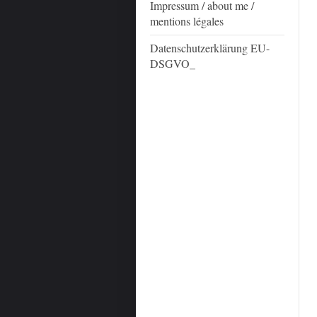
Impressum / about me /
mentions légales
Datenschutzerklärung EU-
DSGVO_