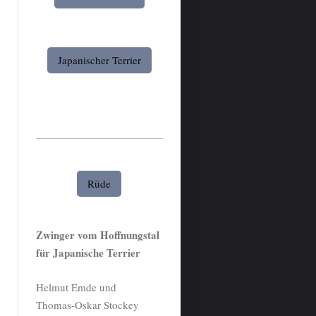
Japanischer Terrier
Rüde
Zwinger vom Hoffnungstal
für Japanische Terrier
Helmut Emde und
Thomas-Oskar Stockey