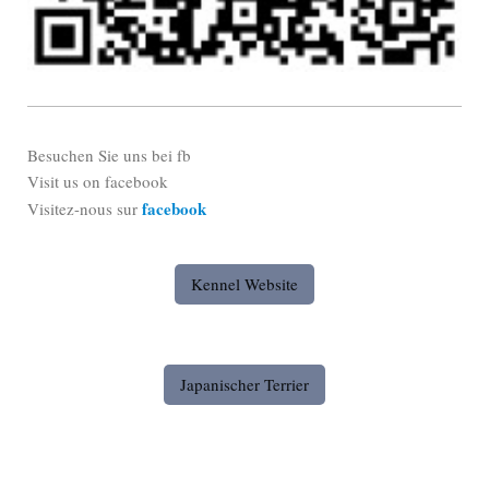
Besuchen Sie uns bei fb
Visit us on facebook
facebook
Visitez-nous sur
Kennel Website
Japanischer Terrier