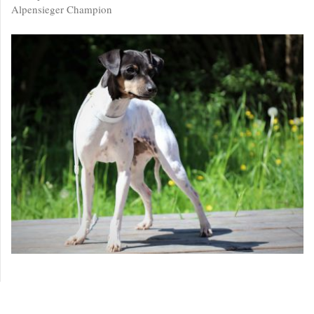
Alpensieger Champion